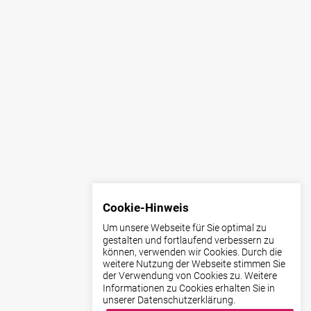
Cookie-Hinweis
Um unsere Webseite für Sie optimal zu
gestalten und fortlaufend verbessern zu
können, verwenden wir Cookies. Durch die
weitere Nutzung der Webseite stimmen Sie
der Verwendung von Cookies zu. Weitere
Informationen zu Cookies erhalten Sie in
unserer Datenschutzerklärung.