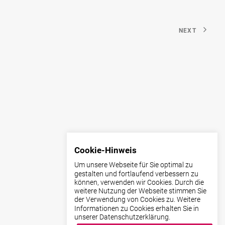
NEXT
Cookie-Hinweis
Um unsere Webseite für Sie optimal zu
gestalten und fortlaufend verbessern zu
können, verwenden wir Cookies. Durch die
weitere Nutzung der Webseite stimmen Sie
der Verwendung von Cookies zu. Weitere
Informationen zu Cookies erhalten Sie in
unserer Datenschutzerklärung.