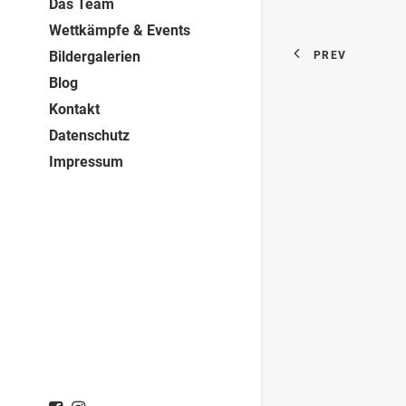
Das Team
Wettkämpfe & Events
Bildergalerien
PREV
Blog
Kontakt
Datenschutz
Impressum