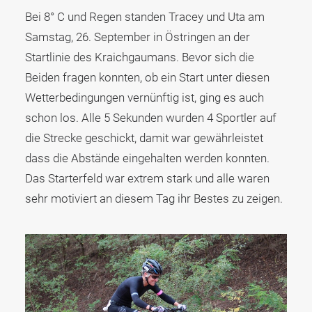
Bei 8° C und Regen standen Tracey und Uta am
Samstag, 26. September in Östringen an der
Startlinie des Kraichgaumans. Bevor sich die
Beiden fragen konnten, ob ein Start unter diesen
Wetterbedingungen vernünftig ist, ging es auch
schon los. Alle 5 Sekunden wurden 4 Sportler auf
die Strecke geschickt, damit war gewährleistet
dass die Abstände eingehalten werden konnten.
Das Starterfeld war extrem stark und alle waren
sehr motiviert an diesem Tag ihr Bestes zu zeigen.