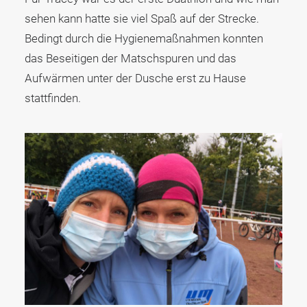
sehen kann hatte sie viel Spaß auf der Strecke.
Bedingt durch die Hygienemaßnahmen konnten
das Beseitigen der Matschspuren und das
Aufwärmen unter der Dusche erst zu Hause
stattfinden.