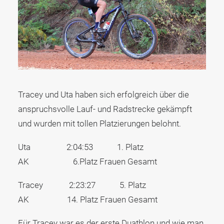
Tracey und Uta haben sich erfolgreich über die
anspruchsvolle Lauf- und Radstrecke gekämpft
und wurden mit tollen Platzierungen belohnt.
Uta 2:04:53 1. Platz
AK 6.Platz Frauen Gesamt
Tracey 2:23:27 5. Platz
AK 14. Platz Frauen Gesamt
Für Tracey war es der erste Duathlon und wie man