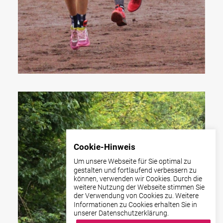
Cookie-Hinweis
Um unsere Webseite für Sie optimal zu
gestalten und fortlaufend verbessern zu
können, verwenden wir Cookies. Durch die
weitere Nutzung der Webseite stimmen Sie
der Verwendung von Cookies zu. Weitere
Informationen zu Cookies erhalten Sie in
unserer Datenschutzerklärung.