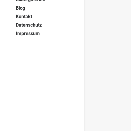
Blog
Kontakt
Datenschutz
Impressum