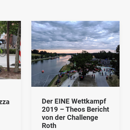
Der EINE Wettkampf
zza
2019 – Theos Bericht
von der Challenge
Roth