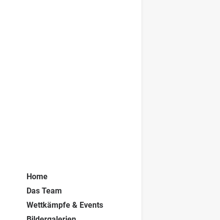
Home
Das Team
Wettkämpfe & Events
Bildergalerien