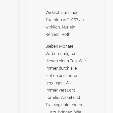
Wirklich nur einen
Triathlon in 2019? Ja,
wirklich. Nur ein
Rennen: Roth.
Sieben Monate
Vorbereitung für
diesen einen Tag. Wie
immer durch alle
Höhen und Tiefen
gegangen. Wie
immer versucht
Familie, Arbeit und
Training unter einen
Hut zu bringen. Wie